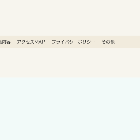
業内容
アクセスMAP
プライバシーポリシー
その他