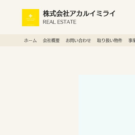
株式会社アカルイミライ
REAL ESTATE
ホーム
会社概要
お問い合わせ
取り扱い物件
事