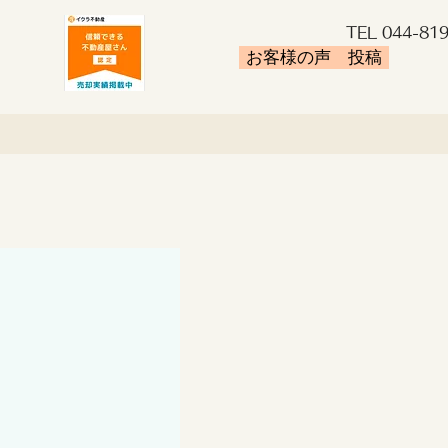
TEL 044-81
お客様の声 投稿