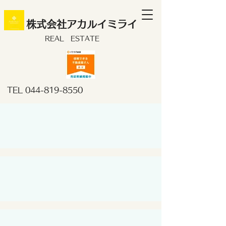
株式会社アカルイミライ
REAL ESTATE
TEL
044-819-8550