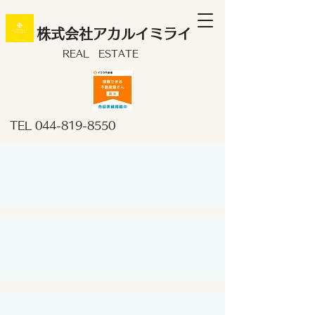
株式会社アカルイミライ
REAL ESTATE
TEL
044-819-8550